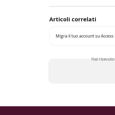
Articoli correlati
Migra il tuo account su Access 
Hai ricevuto