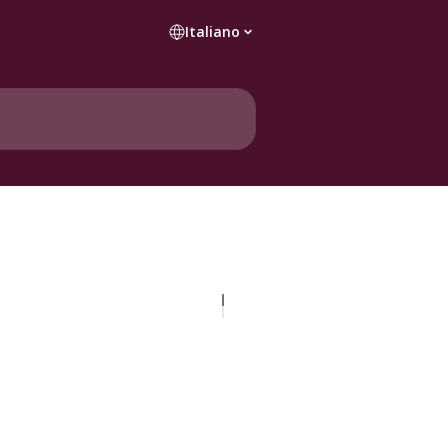
Italiano